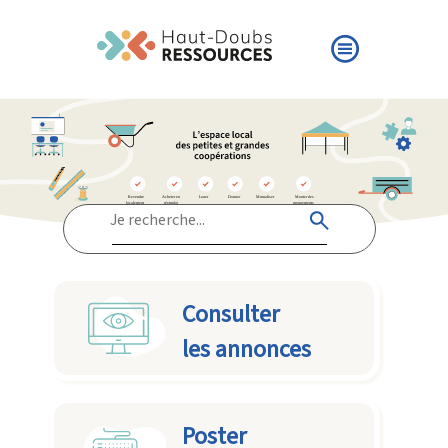
Consulter
les annonces
Poster