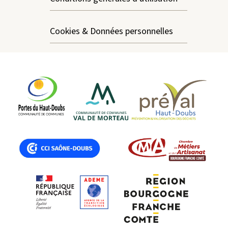
Cookies & Données personnelles