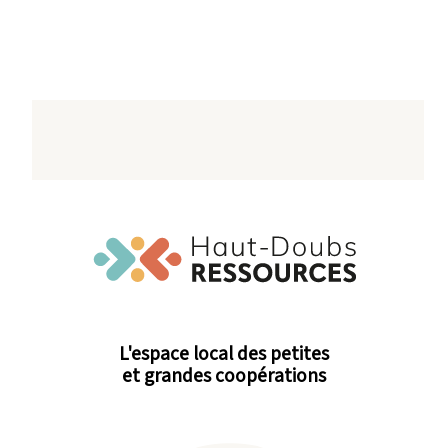
L'espace local des petites
et grandes coopérations