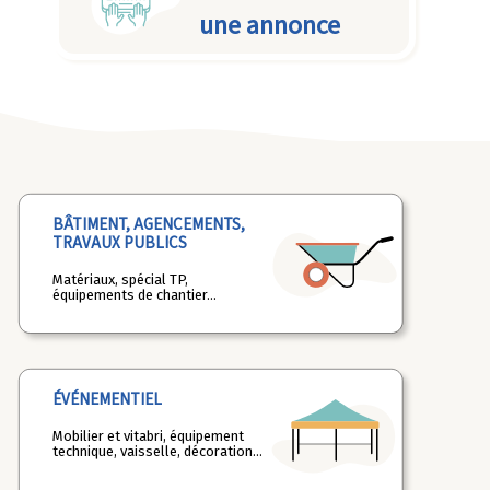
une annonce
BÂTIMENT, AGENCEMENTS,
TRAVAUX PUBLICS
Matériaux, spécial TP,
équipements de chantier...
ÉVÉNEMENTIEL
Mobilier et vitabri, équipement
technique, vaisselle, décoration...