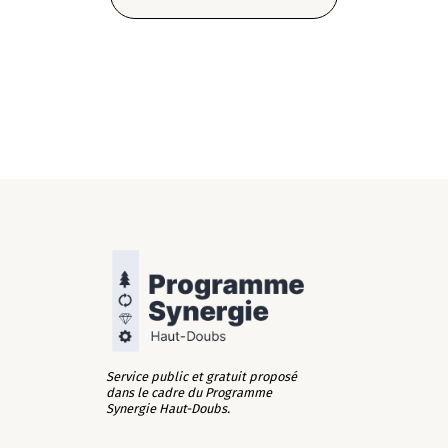
Service public et gratuit proposé
dans le cadre du Programme
Synergie Haut-Doubs.