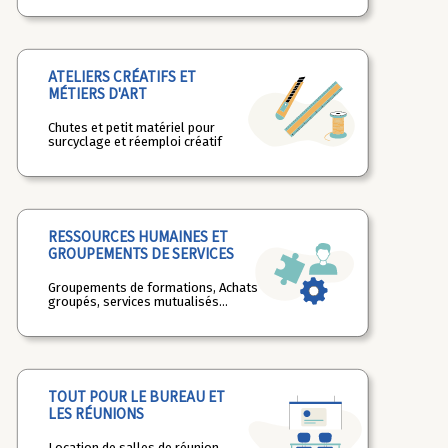
ATELIERS CRÉATIFS ET
MÉTIERS D'ART
Chutes et petit matériel pour
surcyclage et réemploi créatif
RESSOURCES HUMAINES ET
GROUPEMENTS DE SERVICES
Groupements de formations, Achats
groupés, services mutualisés...
TOUT POUR LE BUREAU ET
LES RÉUNIONS
Location de salles de réunion,