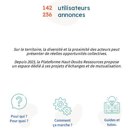
142
utilisateurs
236
annonces
Sur le territoire, la diversité et la proximité des acteurs peut
présenter de réelles opportunités collectives.
Depuis 2023, la Plateforme Haut-Doubs Ressources propose
un espace dédié à ces projets d'échanges et de mutualisation.