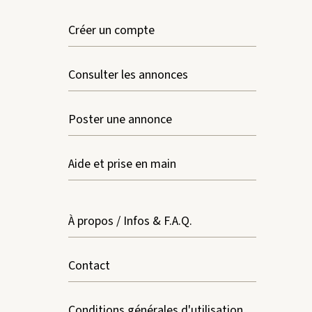
Créer un compte
Consulter les annonces
Poster une annonce
Aide et prise en main
À propos / Infos & F.A.Q.
Contact
Conditions générales d'utilisation