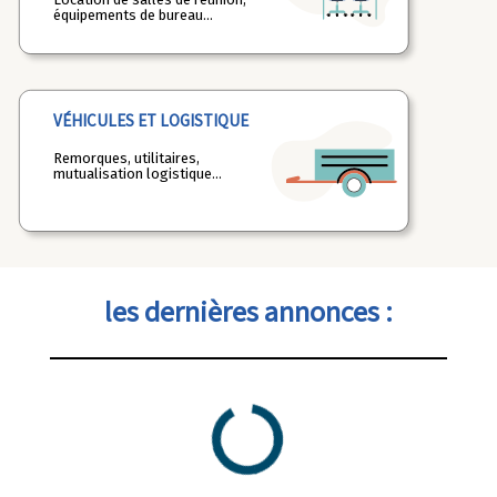
équipements de bureau...
VÉHICULES ET LOGISTIQUE
Remorques, utilitaires,
mutualisation logistique...
les dernières annonces :