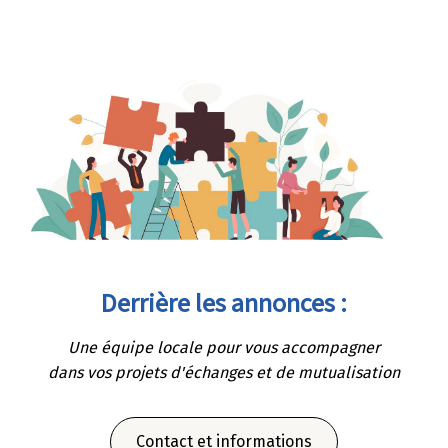
Derrière les annonces :
Une équipe locale pour vous accompagner
dans vos projets d'échanges et de mutualisation
Contact et informations