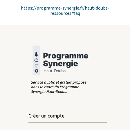
https://programme-synergie.fr/haut-doubs-
ressources#faq
Service public et gratuit proposé
dans le cadre du Programme
Synergie Haut-Doubs.
Créer un compte