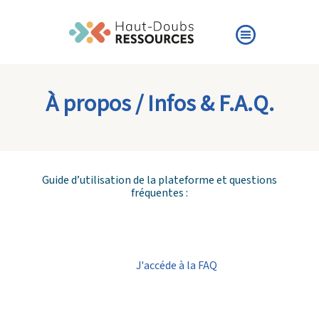
À propos / Infos & F.A.Q.
Guide d’utilisation de la plateforme et questions
fréquentes :
J'accéde à la FAQ