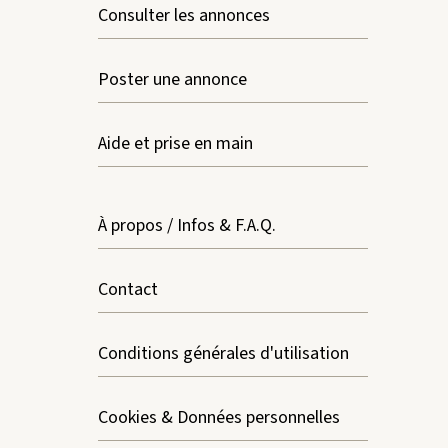
Consulter les annonces
Poster une annonce
Aide et prise en main
À propos / Infos & F.A.Q.
Contact
Conditions générales d'utilisation
Cookies & Données personnelles