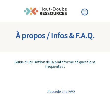
À propos / Infos & F.A.Q.
Guide d’utilisation de la plateforme et questions
fréquentes :
J'accéde à la FAQ