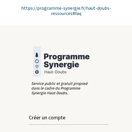
https://programme-synergie.fr/haut-doubs-
ressources#faq
Service public et gratuit proposé
dans le cadre du Programme
Synergie Haut-Doubs.
Créer un compte