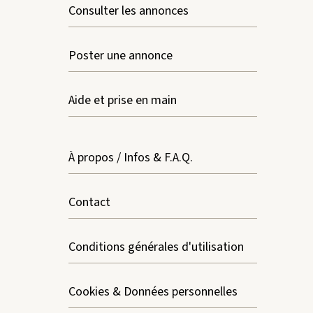
Consulter les annonces
Poster une annonce
Aide et prise en main
À propos / Infos & F.A.Q.
Contact
Conditions générales d'utilisation
Cookies & Données personnelles