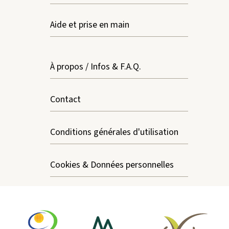
Aide et prise en main
À propos / Infos & F.A.Q.
Contact
Conditions générales d'utilisation
Cookies & Données personnelles