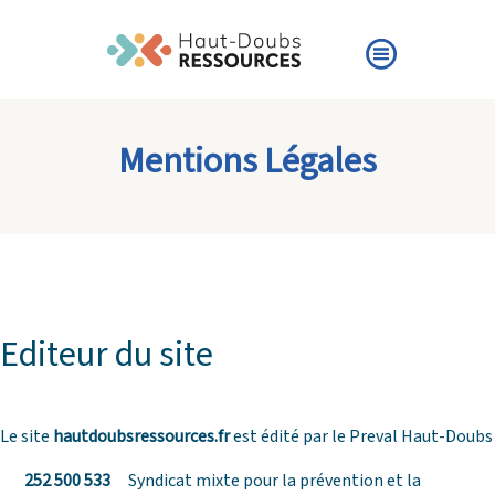
Mentions Légales
Editeur du site
Le site
hautdoubsressources.fr
est édité par le Preval Haut-Doubs
252 500 533
Syndicat mixte pour la prévention et la