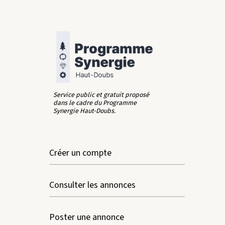
Service public et gratuit proposé
dans le cadre du Programme
Synergie Haut-Doubs.
Créer un compte
Consulter les annonces
Poster une annonce