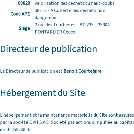
00028
valorisation des déchets du haut-doubs
3811Z - A Collecte des déchets non
Code APE
dangereux
2 rue des Tourbières – BP 235 – 25304
Siége
PONTARLIER Cedex
Directeur de publication
Le Directeur de publication est
Benoit Courtejaire
.
Hébergement du Site
L'hébergement et la maintenance matérielle du Site sont assurés
par la société OVH S.A.S. Société par actions simplifiée au capital
de 10 059 500 €