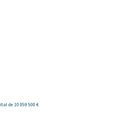
tal de 10 059 500 €