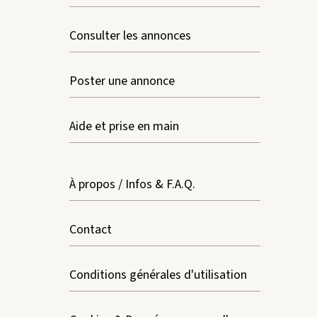
Consulter les annonces
Poster une annonce
Aide et prise en main
À propos / Infos & F.A.Q.
Contact
Conditions générales d'utilisation