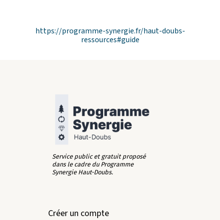
https://programme-synergie.fr/haut-doubs-
ressources#guide
Service public et gratuit proposé
dans le cadre du Programme
Synergie Haut-Doubs.
Créer un compte