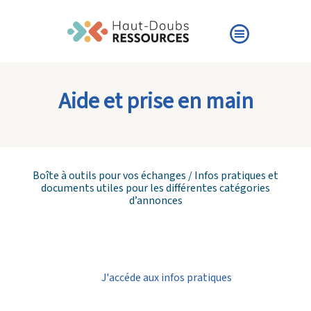
Aide et prise en main
Boîte à outils pour vos échanges / Infos pratiques et
documents utiles pour les différentes catégories
d’annonces
J'accéde aux infos pratiques