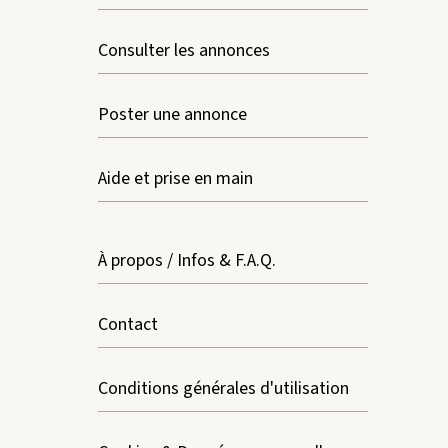
Consulter les annonces
Poster une annonce
Aide et prise en main
À propos / Infos & F.A.Q.
Contact
Conditions générales d'utilisation