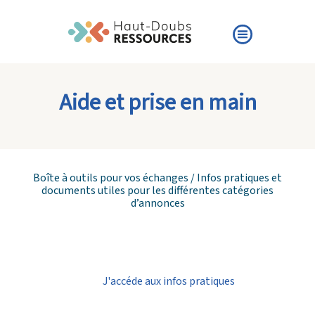
Aide et prise en main
Boîte à outils pour vos échanges / Infos pratiques et
documents utiles pour les différentes catégories
d’annonces
J'accéde aux infos pratiques