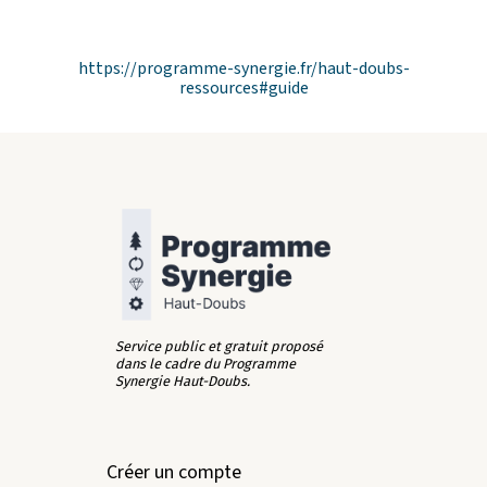
https://programme-synergie.fr/haut-doubs-
ressources#guide
Service public et gratuit proposé
dans le cadre du Programme
Synergie Haut-Doubs.
Créer un compte