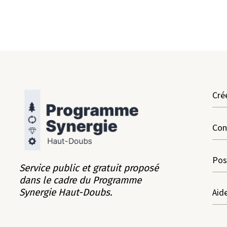
Cré
Con
Pos
Service public et gratuit proposé
dans le cadre du Programme
Aid
Synergie Haut-Doubs.