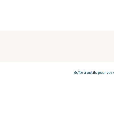
Boîte à outils pour vos