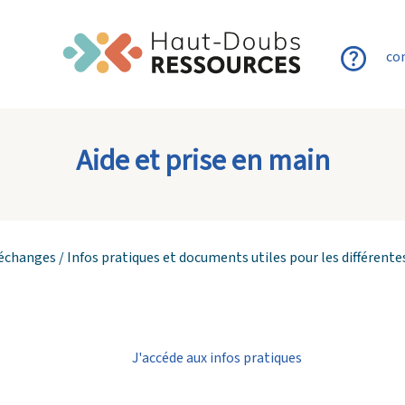
co
Aide et prise en main
 échanges / Infos pratiques et documents utiles pour les différent
J'accéde aux infos pratiques